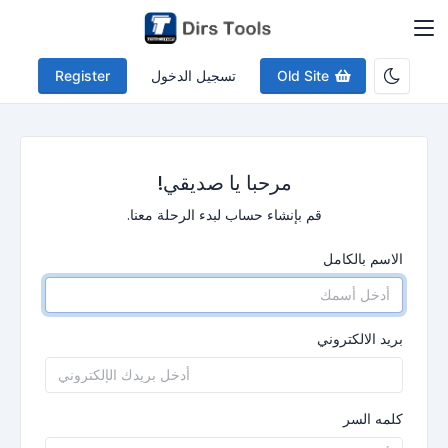
Old Site
تسجيل الدخول
Register
مرحبا يا صديقي!
قم بإنشاء حساب لبدء الرحلة معنا.
الاسم بالكامل
بريد الالكتروني
كلمه السر