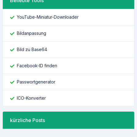
Beliebte Tools
YouTube-Miniatur-Downloader
Bildanpassung
Bild zu Base64
Facebook-ID finden
Passwortgenerator
ICO-Konverter
kürzliche Posts