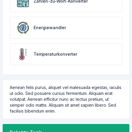
Zahlen-zu-Wort-Konverter
Energiewandler
Temperaturkonverter
Aenean felis purus, aliquet vel malesuada egestas, iaculis
ut odio. Sed posuere cursus fermentum. Aliquam erat
volutpat. Aenean efficitur nunc ac lectus pretium, ut
semper odio mattis. Aliquam sit amet sapien libero. Sed
facilisis bibendum enim.