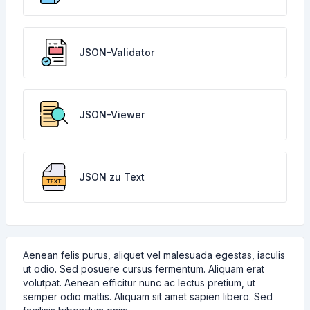
JSON-Validator
JSON-Viewer
JSON zu Text
Aenean felis purus, aliquet vel malesuada egestas, iaculis
ut odio. Sed posuere cursus fermentum. Aliquam erat
volutpat. Aenean efficitur nunc ac lectus pretium, ut
semper odio mattis. Aliquam sit amet sapien libero. Sed