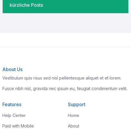
kürzliche Posts
About Us
Vestibulum quis risus sed nisl pellentesque aliquet et et lorem.
Fusce nibh nisl, gravida nec ipsum eu, feugiat condimentum velit.
Features
Support
Help Center
Home
Paid with Mobile
About