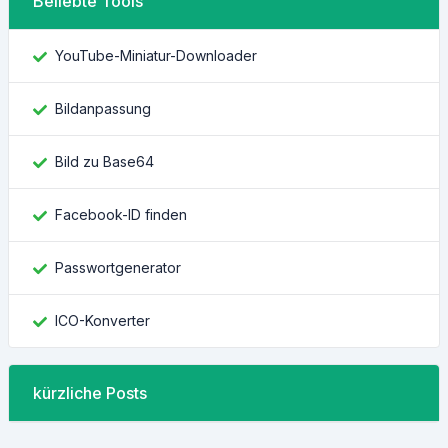
Beliebte Tools
YouTube-Miniatur-Downloader
Bildanpassung
Bild zu Base64
Facebook-ID finden
Passwortgenerator
ICO-Konverter
kürzliche Posts