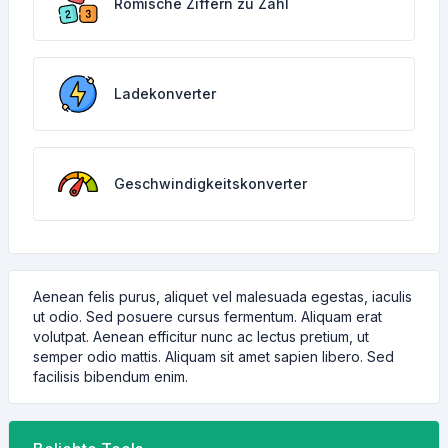
Römische Ziffern zu Zahl
Ladekonverter
Geschwindigkeitskonverter
Aenean felis purus, aliquet vel malesuada egestas, iaculis
ut odio. Sed posuere cursus fermentum. Aliquam erat
volutpat. Aenean efficitur nunc ac lectus pretium, ut
semper odio mattis. Aliquam sit amet sapien libero. Sed
facilisis bibendum enim.