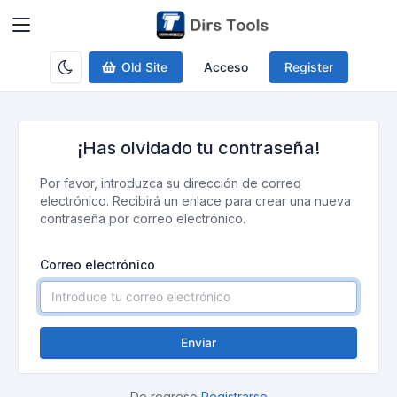
Old Site
Acceso
Register
¡Has olvidado tu contraseña!
Por favor, introduzca su dirección de correo
electrónico. Recibirá un enlace para crear una nueva
contraseña por correo electrónico.
Correo electrónico
Enviar
De regreso
Registrarse