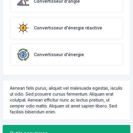
Convertisseur d'angle
Convertisseur d'énergie réactive
Convertisseur d'énergie
Aenean felis purus, aliquet vel malesuada egestas, iaculis
ut odio. Sed posuere cursus fermentum. Aliquam erat
volutpat. Aenean efficitur nunc ac lectus pretium, ut
semper odio mattis. Aliquam sit amet sapien libero. Sed
facilisis bibendum enim.