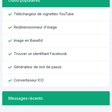
Outils populaires
Téléchargeur de vignettes YouTube
Redimensionneur d'image
Image en Base64
Trouver un identifiant Facebook
Générateur de mot de passe
Convertisseur ICO
Messages récents