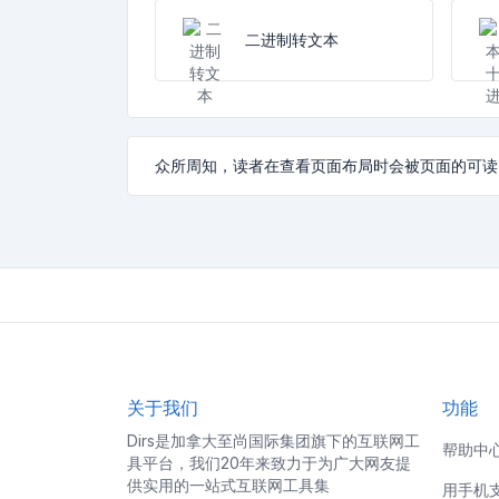
二进制转文本
众所周知，读者在查看页面布局时会被页面的可读
关于我们
功能
Dirs是加拿大至尚国际集团旗下的互联网工
帮助中
具平台，我们20年来致力于为广大网友提
供实用的一站式互联网工具集
用手机