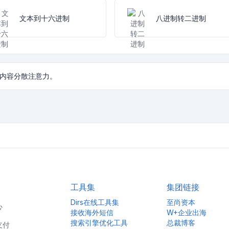
文本到十六进制
八进制转二进制
内容分散注意力。
工具集
集团链接
Dirs在线工具集
至尚资本
心
接收海外短信
W+企业出海
搜索引擎优化工具
总裁博客
支付