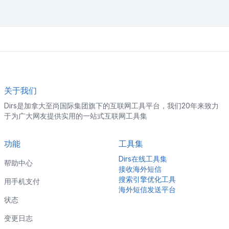
关于我们
Dirs是加拿大至尚国际集团旗下的互联网工具平台，我们20年来致力
于为广大网友提供实用的一站式互联网工具集
功能
工具集
Dirs在线工具集
帮助中心
接收海外短信
搜索引擎优化工具
用手机支付
海外短信发送平台
状态
变更日志