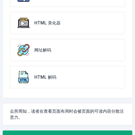
HTML 美化器
网址解码
HTML 解码
众所周知，读者在查看页面布局时会被页面的可读内容分散注
意力。