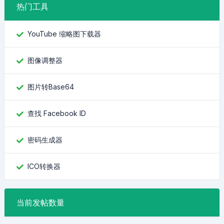
热门工具
YouTube 缩略图下载器
图像调整器
图片转Base64
查找 Facebook ID
密码生成器
ICO转换器
当前发帖数量