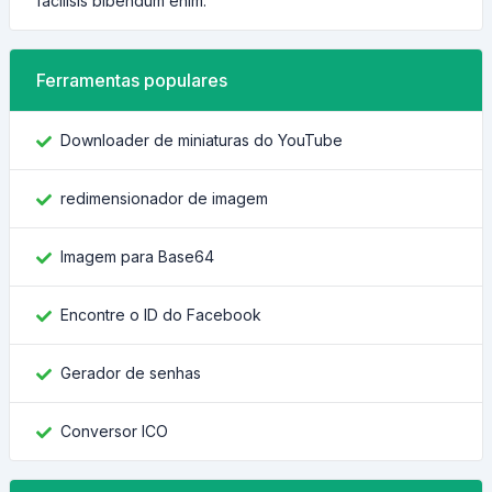
facilisis bibendum enim.
Ferramentas populares
Downloader de miniaturas do YouTube
redimensionador de imagem
Imagem para Base64
Encontre o ID do Facebook
Gerador de senhas
Conversor ICO