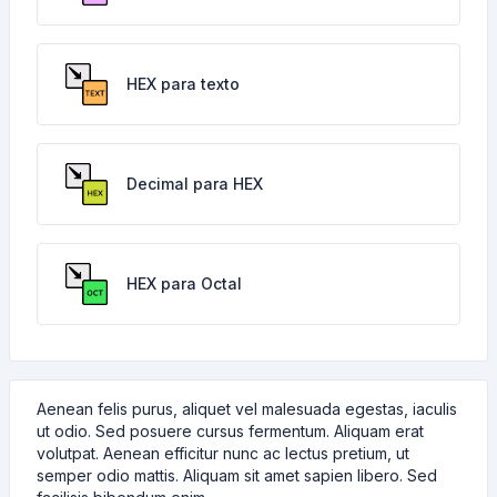
HEX para texto
Decimal para HEX
HEX para Octal
Aenean felis purus, aliquet vel malesuada egestas, iaculis
ut odio. Sed posuere cursus fermentum. Aliquam erat
volutpat. Aenean efficitur nunc ac lectus pretium, ut
semper odio mattis. Aliquam sit amet sapien libero. Sed