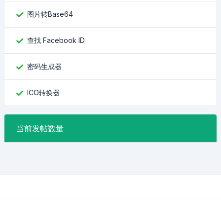
图片转Base64
查找 Facebook ID
密码生成器
ICO转换器
当前发帖数量