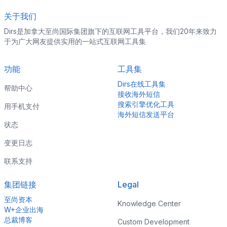
关于我们
Dirs是加拿大至尚国际集团旗下的互联网工具平台，我们20年来致力
于为广大网友提供实用的一站式互联网工具集
功能
工具集
Dirs在线工具集
帮助中心
接收海外短信
搜索引擎优化工具
用手机支付
海外短信发送平台
状态
变更日志
联系支持
集团链接
Legal
至尚资本
Knowledge Center
W+企业出海
总裁博客
Custom Development