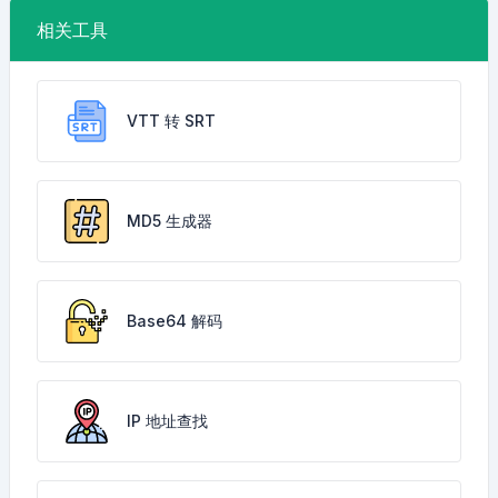
相关工具
VTT 转 SRT
MD5 生成器
Base64 解码
IP 地址查找