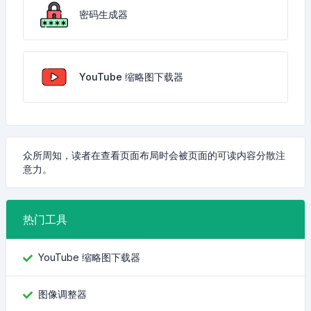
密码生成器
YouTube 缩略图下载器
众所周知，读者在查看页面布局时会被页面的可读内容分散注
意力。
热门工具
YouTube 缩略图下载器
图像调整器