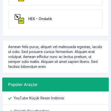
HEX - Ondalık
Aenean felis purus, aliquet vel malesuada egestas, iaculis
ut odio. Sed posuere cursus fermentum. Aliquam erat
volutpat. Aenean efficitur nunc ac lectus pretium, ut
semper odio mattis. Aliquam sit amet sapien libero. Sed
facilisis bibendum enim.
Popüler Araçlar
YouTube Küçük Resim İndiricisi