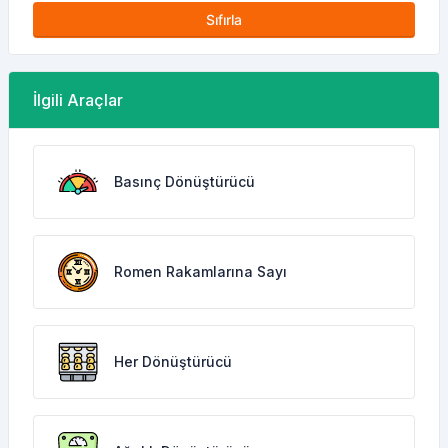
Sıfırla
İlgili Araçlar
Basınç Dönüştürücü
Romen Rakamlarına Sayı
Her Dönüştürücü