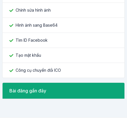
Chỉnh sửa hình ảnh
Hình ảnh sang Base64
Tìm ID Facebook
Tạo mật khẩu
Công cụ chuyển đổi ICO
Bài đăng gần đây