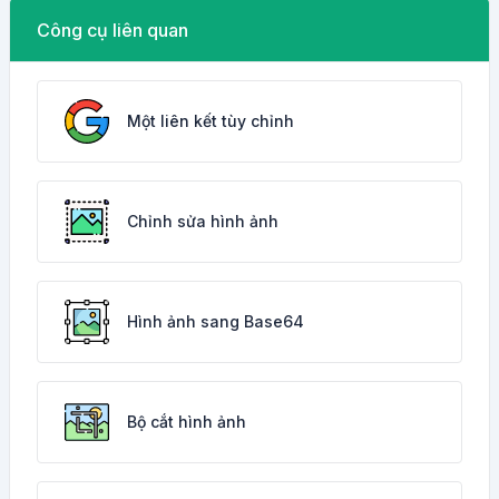
Công cụ liên quan
Một liên kết tùy chỉnh
Chỉnh sửa hình ảnh
Hình ảnh sang Base64
Bộ cắt hình ảnh