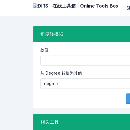
S
角度转换器
数值
从 Degree 转换为其他
相关工具