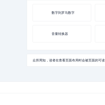
数字到罗马数字
音量转换器
众所周知，读者在查看页面布局时会被页面的可读