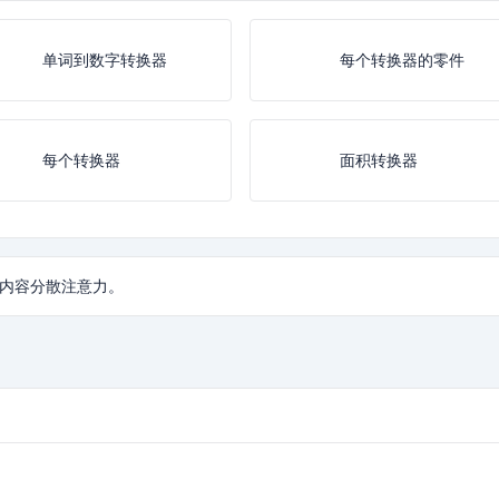
单词到数字转换器
每个转换器的零件
每个转换器
面积转换器
内容分散注意力。