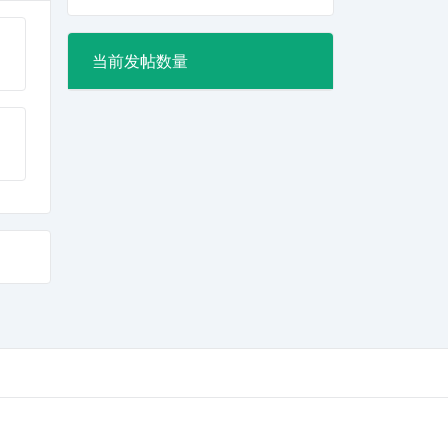
当前发帖数量