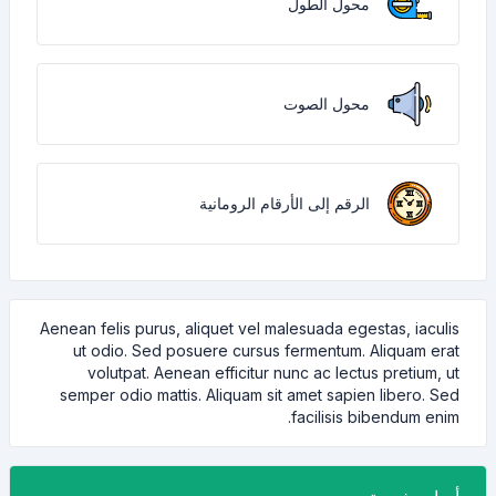
محول الطول
محول الصوت
الرقم إلى الأرقام الرومانية
Aenean felis purus, aliquet vel malesuada egestas, iaculis
ut odio. Sed posuere cursus fermentum. Aliquam erat
volutpat. Aenean efficitur nunc ac lectus pretium, ut
semper odio mattis. Aliquam sit amet sapien libero. Sed
facilisis bibendum enim.