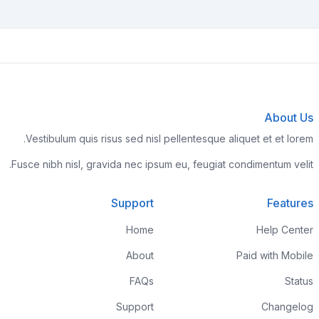
About Us
Vestibulum quis risus sed nisl pellentesque aliquet et et lorem.
Fusce nibh nisl, gravida nec ipsum eu, feugiat condimentum velit.
Support
Features
Home
Help Center
About
Paid with Mobile
FAQs
Status
Support
Changelog