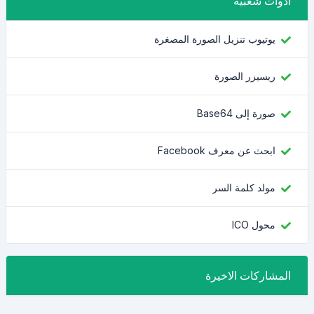
أدوات شعبية
يوتيوب تنزيل الصورة المصغرة
ريسيزر الصورة
صورة إلى Base64
ابحث عن معرف Facebook
مولد كلمة السر
محول ICO
المشاركات الاخيرة