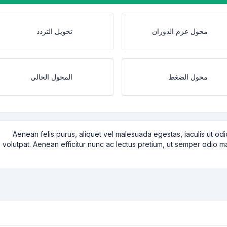
محول عزم الدوران
تحويل التردد
محول الضغط
المحول الحالي
Aenean felis purus, aliquet vel malesuada egestas, iaculis ut o
volutpat. Aenean efficitur nunc ac lectus pretium, ut semper odio matt