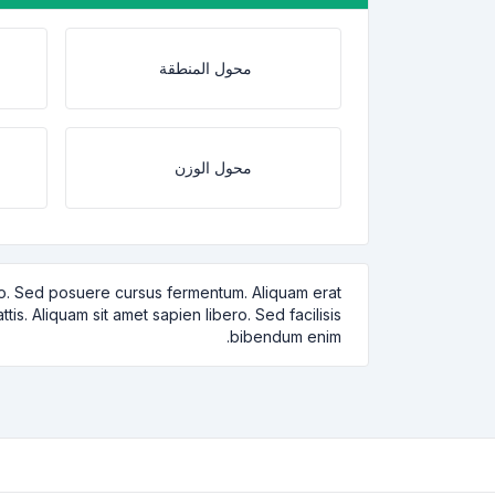
محول المنطقة
محول الوزن
dio. Sed posuere cursus fermentum. Aliquam erat
is. Aliquam sit amet sapien libero. Sed facilisis
bibendum enim.