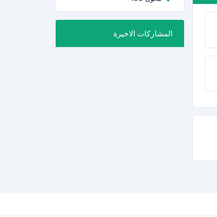
المشاركات الاخيرة