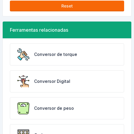
Reset
Ferramentas relacionadas
Conversor de torque
Conversor Digital
Conversor de peso