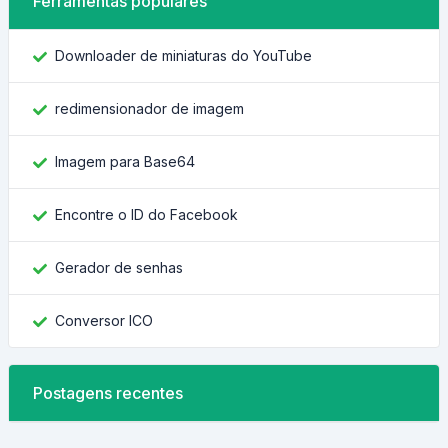
Ferramentas populares
Downloader de miniaturas do YouTube
redimensionador de imagem
Imagem para Base64
Encontre o ID do Facebook
Gerador de senhas
Conversor ICO
Postagens recentes