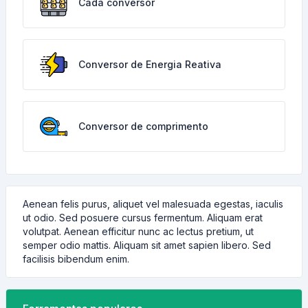
Cada conversor
Conversor de Energia Reativa
Conversor de comprimento
Aenean felis purus, aliquet vel malesuada egestas, iaculis
ut odio. Sed posuere cursus fermentum. Aliquam erat
volutpat. Aenean efficitur nunc ac lectus pretium, ut
semper odio mattis. Aliquam sit amet sapien libero. Sed
facilisis bibendum enim.