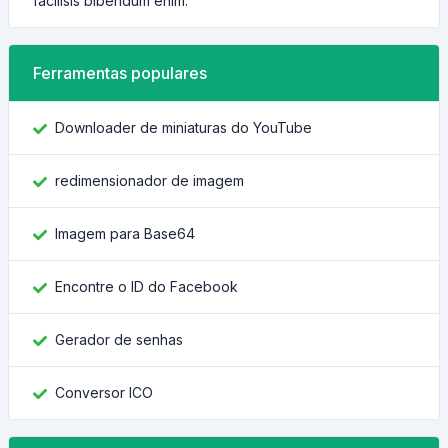
facilisis bibendum enim.
Ferramentas populares
Downloader de miniaturas do YouTube
redimensionador de imagem
Imagem para Base64
Encontre o ID do Facebook
Gerador de senhas
Conversor ICO