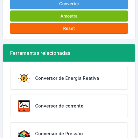
Converter
Amostra
Reset
Ferramentas relacionadas
Conversor de Energia Reativa
Conversor de corrente
Conversor de Pressão