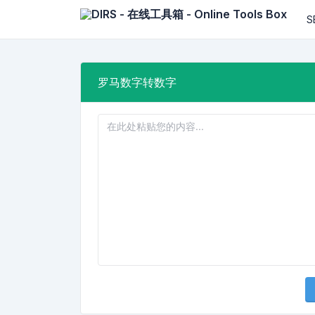
S
罗马数字转数字