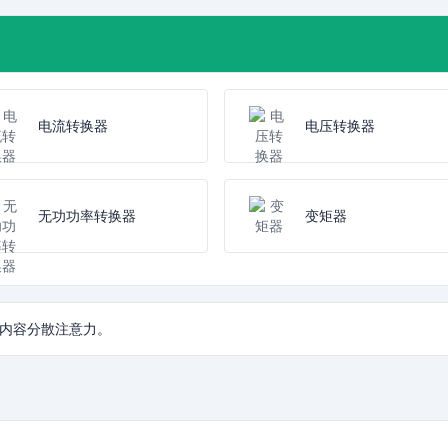
电流转换器
电压转换器
无功功率转换器
变矩器
内容分散注意力。