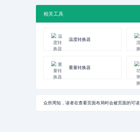
相关工具
温度转换器
重量转换器
众所周知，读者在查看页面布局时会被页面的可读