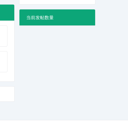
当前发帖数量