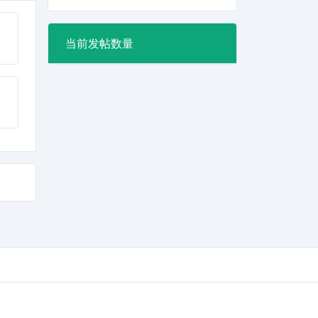
当前发帖数量