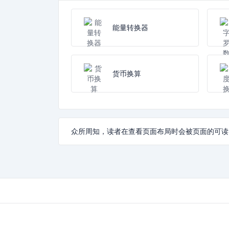
能量转换器
货币换算
众所周知，读者在查看页面布局时会被页面的可读