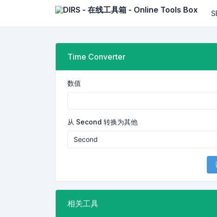
S
Time Converter
数值
从 Second 转换为其他
相关工具