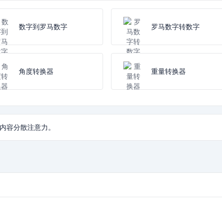
数字到罗马数字
罗马数字转数字
角度转换器
重量转换器
内容分散注意力。