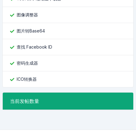
图像调整器
图片转Base64
查找 Facebook ID
密码生成器
ICO转换器
当前发帖数量