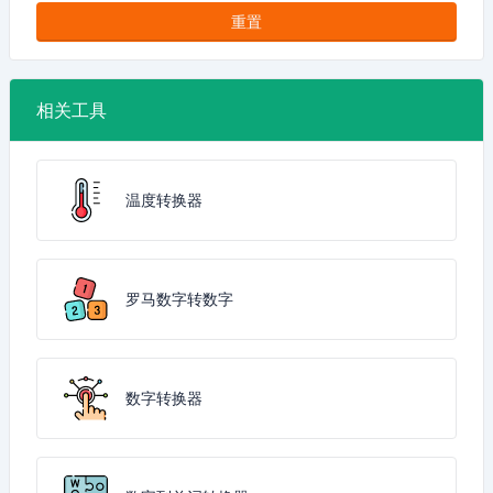
重置
相关工具
温度转换器
罗马数字转数字
数字转换器