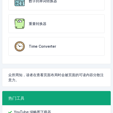
数字到单词转换器
重量转换器
Time Converter
众所周知，读者在查看页面布局时会被页面的可读内容分散注
意力。
热门工具
YouTube 缩略图下载器