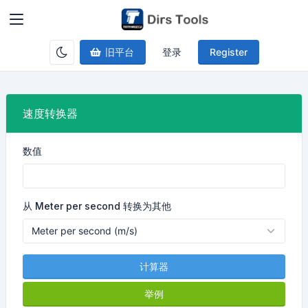
旧平台
登录
Register
速度转换器
数值
从 Meter per second 转换为其他
计算器
举例