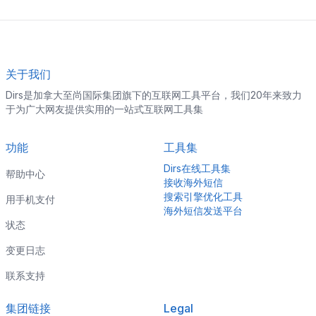
关于我们
Dirs是加拿大至尚国际集团旗下的互联网工具平台，我们20年来致力
于为广大网友提供实用的一站式互联网工具集
功能
工具集
Dirs在线工具集
帮助中心
接收海外短信
搜索引擎优化工具
用手机支付
海外短信发送平台
状态
变更日志
联系支持
集团链接
Legal