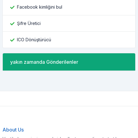
Facebook kimliğini bul
Şifre Üretici
ICO Dönüştürücü
yakın zamanda Gönderilenler
About Us