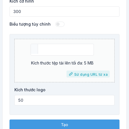
Kích cỡ hình
Biểu tượng tùy chỉnh
Kích thước tệp tải lên tối đa: 5 MB
Sử dụng URL từ xa
Kích thước logo
Tạo