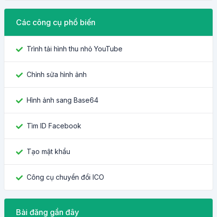
Các công cụ phổ biến
Trình tải hình thu nhỏ YouTube
Chỉnh sửa hình ảnh
Hình ảnh sang Base64
Tìm ID Facebook
Tạo mật khẩu
Công cụ chuyển đổi ICO
Bài đăng gần đây