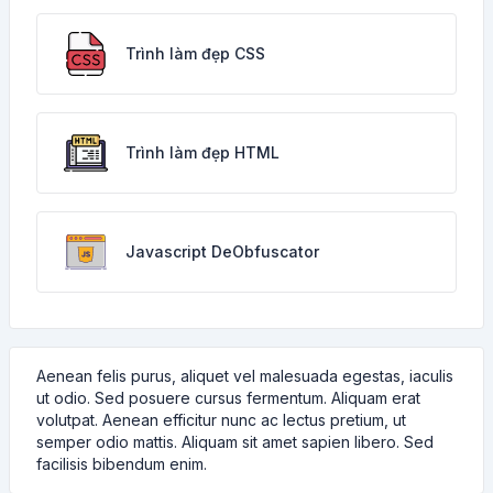
Trình làm đẹp CSS
Trình làm đẹp HTML
Javascript DeObfuscator
Aenean felis purus, aliquet vel malesuada egestas, iaculis
ut odio. Sed posuere cursus fermentum. Aliquam erat
volutpat. Aenean efficitur nunc ac lectus pretium, ut
semper odio mattis. Aliquam sit amet sapien libero. Sed
facilisis bibendum enim.