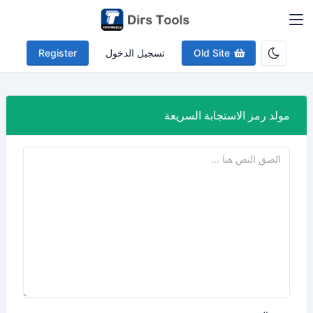
Old Site
تسجيل الدخول
Register
مولد رمز الاستجابة السريعة