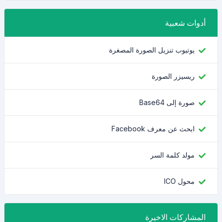
أدوات شعبية
يوتيوب تنزيل الصورة المصغرة
ريسيزر الصورة
صورة إلى Base64
ابحث عن معرف Facebook
مولد كلمة السر
محول ICO
المشاركات الاخيرة