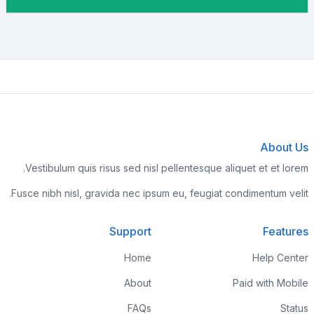
About Us
Vestibulum quis risus sed nisl pellentesque aliquet et et lorem.
Fusce nibh nisl, gravida nec ipsum eu, feugiat condimentum velit.
Support
Features
Home
Help Center
About
Paid with Mobile
FAQs
Status